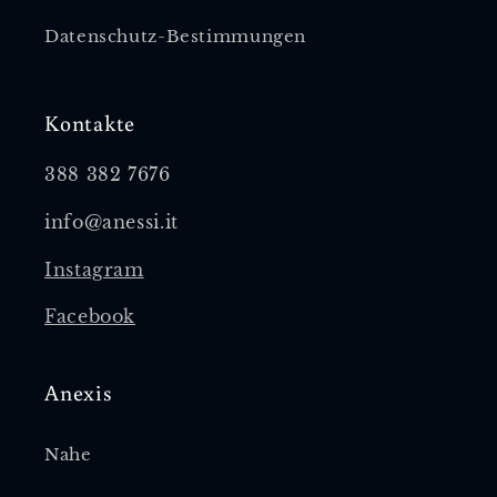
Datenschutz-Bestimmungen
Kontakte
388 382 7676
info@anessi.it
Instagram
Facebook
Anexis
Nahe