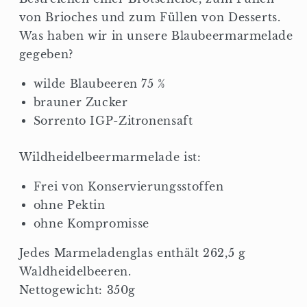
von Brioches und zum Füllen von Desserts.
Was haben wir in unsere Blaubeermarmelade
gegeben?
wilde Blaubeeren 75 %
brauner Zucker
Sorrento IGP-Zitronensaft
Wildheidelbeermarmelade ist:
Frei von Konservierungsstoffen
ohne Pektin
ohne Kompromisse
Jedes Marmeladenglas enthält 262,5 g
Waldheidelbeeren.
Nettogewicht: 350g