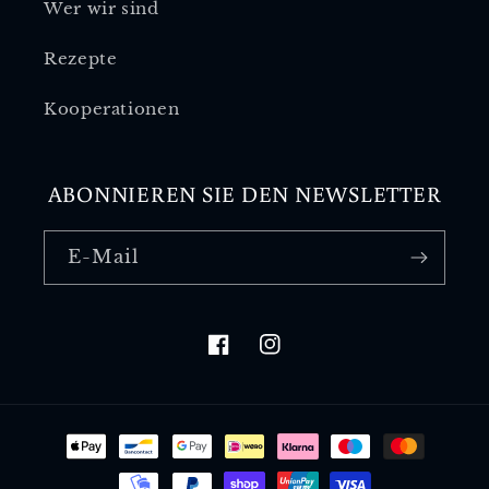
Wer wir sind
Rezepte
Kooperationen
ABONNIEREN SIE DEN NEWSLETTER
E-Mail
Facebook
Instagram
Zahlungsmethoden