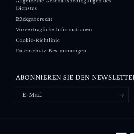
Allgemeine Geschäftsbedingungen des
Dienstes
Rückgaberecht
Vorvertragliche Informationen
Cookie-Richtlinie
Datenschutz-Bestimmungen
ABONNIEREN SIE DEN NEWSLETTE
E-Mail