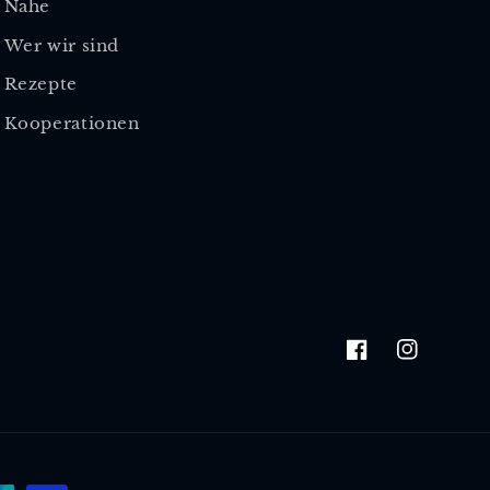
Nahe
Wer wir sind
Rezepte
Kooperationen
Facebook
Instagram