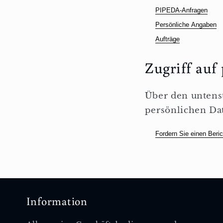
PIPEDA-Anfragen
Persönliche Angaben
Aufträge
Zugriff auf
Über den untenst
persönlichen Dat
Fordern Sie einen Beric
Information