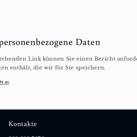
 personenbezogene Daten
ehenden Link können Sie einen Bericht anforde
en enthält, die wir für Sie speichern.
ht an
Kontakte