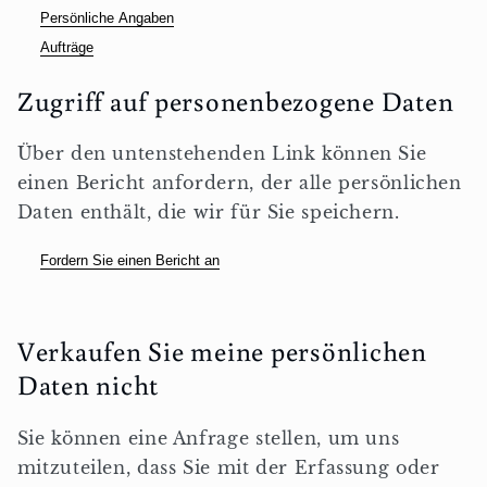
Persönliche Angaben
Aufträge
Zugriff auf personenbezogene Daten
Über den untenstehenden Link können Sie
einen Bericht anfordern, der alle persönlichen
Daten enthält, die wir für Sie speichern.
Fordern Sie einen Bericht an
Verkaufen Sie meine persönlichen
Daten nicht
Sie können eine Anfrage stellen, um uns
mitzuteilen, dass Sie mit der Erfassung oder