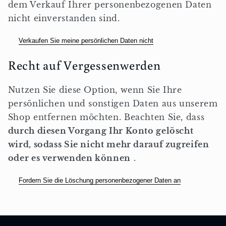
dem Verkauf Ihrer personenbezogenen Daten
nicht einverstanden sind.
Verkaufen Sie meine persönlichen Daten nicht
Recht auf Vergessenwerden
Nutzen Sie diese Option, wenn Sie Ihre
persönlichen und sonstigen Daten aus unserem
Shop entfernen möchten. Beachten Sie, dass
durch diesen Vorgang Ihr Konto gelöscht
wird, sodass Sie nicht mehr darauf zugreifen
oder es verwenden können
.
Fordern Sie die Löschung personenbezogener Daten an