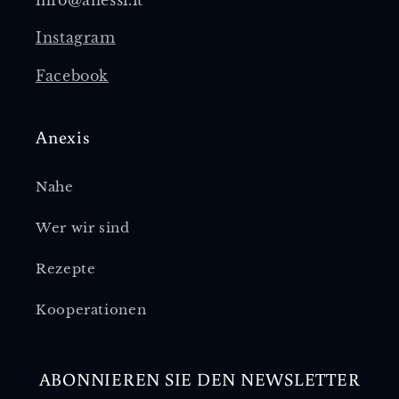
info@anessi.it
Instagram
Facebook
Anexis
Nahe
Wer wir sind
Rezepte
Kooperationen
ABONNIEREN SIE DEN NEWSLETTER