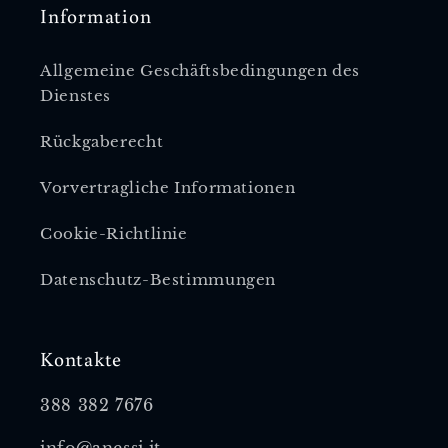
Information
Allgemeine Geschäftsbedingungen des
Dienstes
Rückgaberecht
Vorvertragliche Informationen
Cookie-Richtlinie
Datenschutz-Bestimmungen
Kontakte
388 382 7676